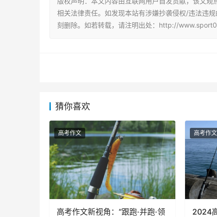
版权声明：本文内容由互联网用户自发贡献，该文观
相关法律责任。如发现本站有涉嫌抄袭侵权/违法违规的内容
刻删除。如若转载，请注明出处：http://www.sport007.c
猜你喜欢
高考作文
高考作文
高考作文新视角：“跟跑·并跑·领
202