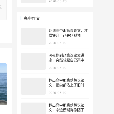
担
2026-05-20
立
高中作文
翻到高中那篇议论文，才
懂提升自己是场孤独
2026-05-19
深夜翻到这篇议论文讲
座，突然想起自己高中
2026-05-19
翻出高中那篇梦想议论
文，指尖都沾上了旧时
2026-05-19
翻出高中那篇梦想议论
文，字迹模糊得像隔了