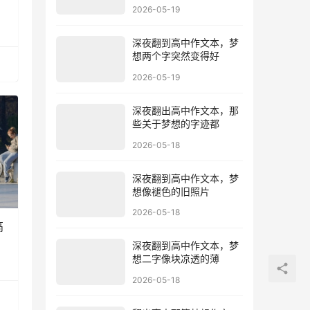
2026-05-19
深夜翻到高中作文本，梦
想两个字突然变得好
2026-05-19
深夜翻出高中作文本，那
些关于梦想的字迹都
2026-05-18
深夜翻到高中作文本，梦
想像褪色的旧照片
2026-05-18
高
深夜翻到高中作文本，梦
想二字像块凉透的薄
2026-05-18