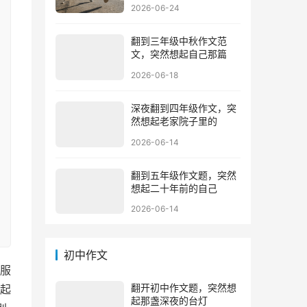
2026-06-24
翻到三年级中秋作文范
文，突然想起自己那篇
2026-06-18
深夜翻到四年级作文，突
然想起老家院子里的
2026-06-14
翻到五年级作文题，突然
想起二十年前的自己
2026-06-14
初中作文
服
翻开初中作文题，突然想
起
起那盏深夜的台灯