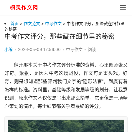
首页
>
作文范文
>
中考作文
> 中考作文评分，那些藏在细节里
的秘密
中考作文评分，那些藏在细节里的秘密
小编
•
2026-05-09 17:56:00
•
中考作文
•
阅读
翻开那本关于中考作文评分标准的资料，心里既紧张又
好奇。紧张，是因为中考这场战役，作文可是重头戏；好
奇，则是想知道那些评判我们文字的“隐形法官”，到底有着
怎样的标准。资料里，基础等级和发展等级的划分，让我意
识到，原来作文不仅仅是写出来那么简单，它更像是一场精
心策划的演出，每个细节都关乎着最终的评分。