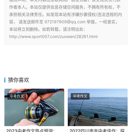
作者本人。本站仅提供信息存储空间服务，不拥有所有权，不
承担相关法律责任。如发现本站有涉嫌抄袭侵权/违法违规的内
容， 请发送邮件至 972197909@qq.com 举报，一经查实，
本站将立刻删除。如若转载，请注明出处：
http://www.sport007.com/zuowen/28261.html
猜你喜欢
中考作文
中考作文
2023中考作文热点预测：
2022四川南充中考佳作：探