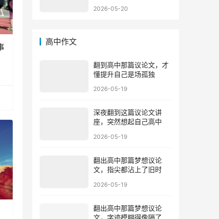
2026-05-20
高中作文
事
翻到高中那篇议论文，才
懂提升自己是场孤独
2026-05-19
深夜翻到这篇议论文讲
座，突然想起自己高中
2026-05-19
翻出高中那篇梦想议论
文，指尖都沾上了旧时
2026-05-19
翻出高中那篇梦想议论
文，字迹模糊得像隔了