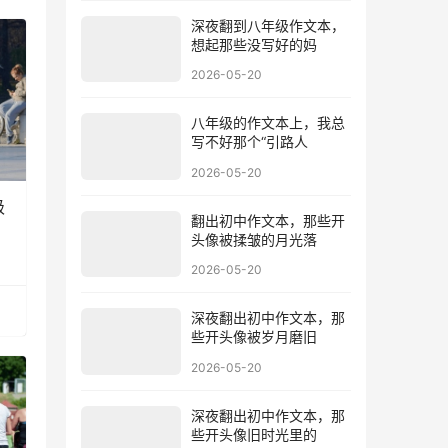
深夜翻到八年级作文本，
想起那些没写好的妈
2026-05-20
八年级的作文本上，我总
写不好那个“引路人
2026-05-20
级
翻出初中作文本，那些开
头像被揉皱的月光落
2026-05-20
深夜翻出初中作文本，那
些开头像被岁月磨旧
2026-05-20
深夜翻出初中作文本，那
些开头像旧时光里的