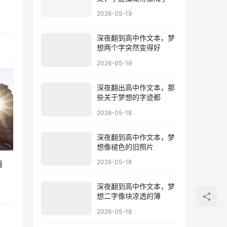
2026-05-19
深夜翻到高中作文本，梦
想两个字突然变得好
2026-05-19
深夜翻出高中作文本，那
些关于梦想的字迹都
2026-05-18
深夜翻到高中作文本，梦
想像褪色的旧照片
2026-05-18
情
深夜翻到高中作文本，梦
想二字像块凉透的薄
2026-05-18