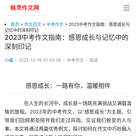
首页
>
作文范文
>
中考作文
> 2023中考作文指南：感恩成长与
记忆中的深刻印记
2023中考作文指南：感恩成长与记忆中的
深刻印记
小编
•
2025-12-16 01:05:08
•
中考作文
•
阅读
感恩成长：一路有你，温暖相伴
　　在人生的长河中，成长是一场既充满挑战又满载温
情的旅程。2023年的中考作文，以“感恩成长”为主题，引
领我们回顾那些陪伴我们走过风雨、见证我们蜕变的人与
事。本文将通过两篇优秀例文，探讨如何在作文中巧妙融入