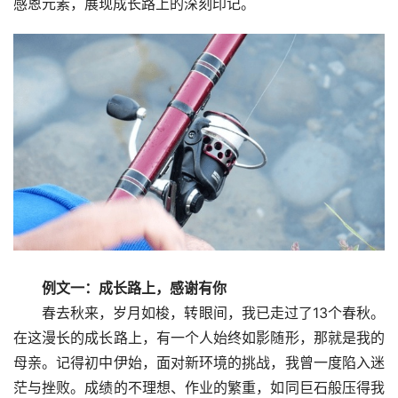
感恩元素，展现成长路上的深刻印记。
例文一：成长路上，感谢有你
　　春去秋来，岁月如梭，转眼间，我已走过了13个春秋。
在这漫长的成长路上，有一个人始终如影随形，那就是我的
母亲。记得初中伊始，面对新环境的挑战，我曾一度陷入迷
茫与挫败。成绩的不理想、作业的繁重，如同巨石般压得我