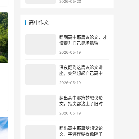
2026-05-20
高中作文
翻到高中那篇议论文，才
懂提升自己是场孤独
2026-05-19
深夜翻到这篇议论文讲
：
座，突然想起自己高中
2026-05-19
翻出高中那篇梦想议论
文，指尖都沾上了旧时
2026-05-19
翻出高中那篇梦想议论
文，字迹模糊得像隔了