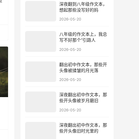
点
深夜翻到八年级作文本，
想起那些没写好的妈
2026-05-20
八年级的作文本上，我总
写不好那个“引路人
2026-05-20
翻出初中作文本，那些开
头像被揉皱的月光落
2026-05-20
深夜翻出初中作文本，那
些开头像被岁月磨旧
2026-05-20
深夜翻出初中作文本，那
些开头像旧时光里的