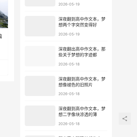
2026-05-19
深夜翻到高中作文本，梦
想两个字突然变得好
2026-05-19
篇
深夜翻出高中作文本，那
些关于梦想的字迹都
2026-05-18
深夜翻到高中作文本，梦
想像褪色的旧照片
2026-05-18
深夜翻到高中作文本，梦
想二字像块凉透的薄
2026-05-18