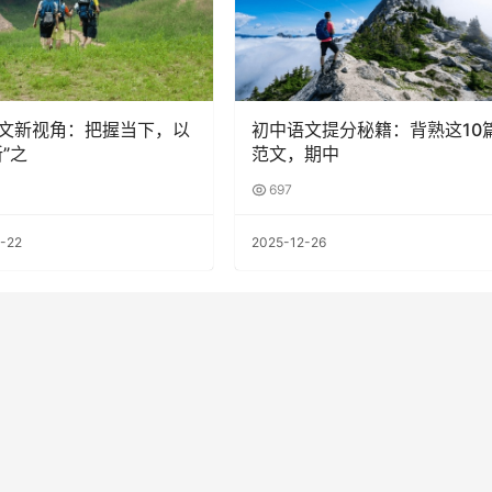
文新视角：把握当下，以
初中语文提分秘籍：背熟这10
”之
范文，期中
697
-22
2025-12-26