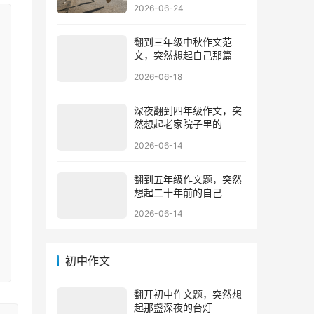
2026-06-24
翻到三年级中秋作文范
文，突然想起自己那篇
2026-06-18
深夜翻到四年级作文，突
然想起老家院子里的
2026-06-14
翻到五年级作文题，突然
想起二十年前的自己
2026-06-14
初中作文
翻开初中作文题，突然想
起那盏深夜的台灯