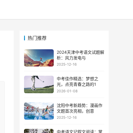
热门推荐
2024天津中考语文试题解
析：风力发电与
2025-12-16
中考佳作精选：梦想之
光，点亮青春之路的1
2026-01-08
沈阳中考新趋势：漫画作
文题首次亮相，创意
2025-12-16
中考语文记叙文阅读：掌