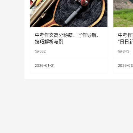
中考作文高分秘籍：写作导航、
中考作
技巧解析与例
“日日新
882
843
2026-01-21
2026-03