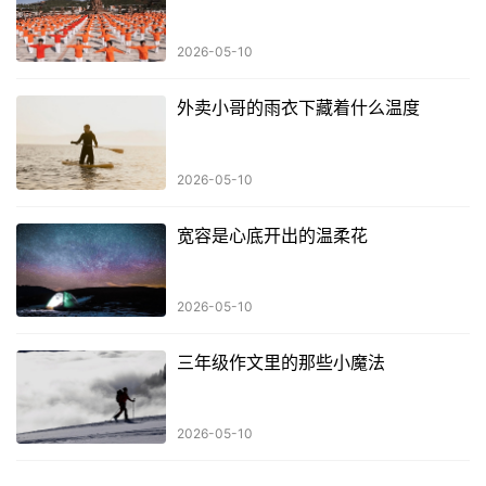
2026-05-10
外卖小哥的雨衣下藏着什么温度
2026-05-10
宽容是心底开出的温柔花
2026-05-10
三年级作文里的那些小魔法
2026-05-10