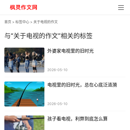
首页
>
标签中心
> 关于电视的作文
与
“关于电视的作文”
相关的标签
外婆家电视里的旧时光
2026-05-10
电视里的旧时光，总在心底泛涟漪
2026-05-10
孩子看电视，利弊到底怎么算