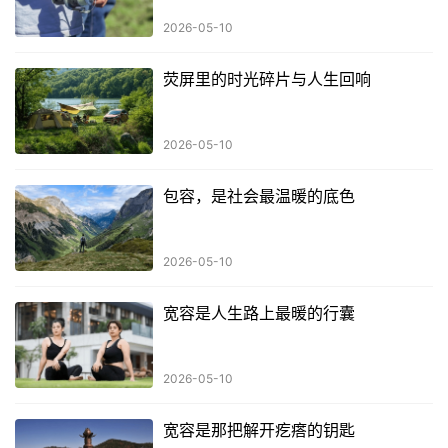
2026-05-10
荧屏里的时光碎片与人生回响
2026-05-10
包容，是社会最温暖的底色
2026-05-10
宽容是人生路上最暖的行囊
2026-05-10
宽容是那把解开疙瘩的钥匙