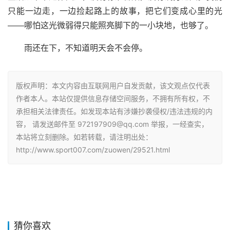
只能一边走，一边捡起路上的故事，把它们变成心里的光
——哪怕这光微弱得只能照亮脚下的一小块地，也够了。
雨还在下，不知道明天会不会停。
版权声明：本文内容由互联网用户自发贡献，该文观点仅代表
作者本人。本站仅提供信息存储空间服务，不拥有所有权，不
承担相关法律责任。如发现本站有涉嫌抄袭侵权/违法违规的内
容， 请发送邮件至 972197909@qq.com 举报，一经查实，
本站将立刻删除。如若转载，请注明出处：
http://www.sport007.com/zuowen/29521.html
猜你喜欢