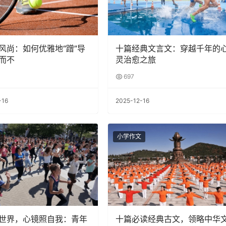
风尚：如何优雅地“蹭”导
十篇经典文言文：穿越千年的
而不
灵治愈之旅
697
-16
2025-12-16
小学作文
世界，心镜照自我：青年
十篇必读经典古文，领略中华