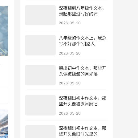
深夜翻到八年级作文本，
想起那些没写好的妈
2026-05-20
八年级的作文本上，我总
写不好那个“引路人
2026-05-20
典
翻出初中作文本，那些开
头像被揉皱的月光落
2026-05-20
深夜翻出初中作文本，那
些开头像被岁月磨旧
2026-05-20
深夜翻出初中作文本，那
些开头像旧时光里的