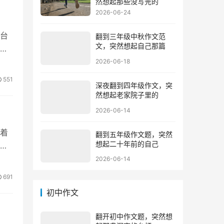
然想起那些没写完的
2026-06-24
台
翻到三年级中秋作文范
文，突然想起自己那篇
眶发
2026-06-18
551
深夜翻到四年级作文，突
然想起老家院子里的
2026-06-14
想着
翻到五年级作文题，突然
想起二十年前的自己
想
2026-06-14
691
初中作文
翻开初中作文题，突然想