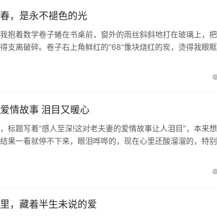
春，是永不褪色的光
我抱着数学卷子蜷在书桌前，窗外的雨丝斜斜地打在玻璃上，把
得支离破碎。卷子右上角鲜红的“68”像块烧红的炭，烫得我眼
来邻居家钢琴练习曲的旋律，断断续续的音符撞在...
爱情故事 泪目又暖心
，标题写着“感人至深!这对老夫妻的爱情故事让人泪目”，本来
结果一看就停不下来，眼泪哗哗的，现在心里还酸溜溜的，特别
视频里，那对老夫妻，头发都白了，脸上皱纹一堆...
里，藏着半生未说的爱