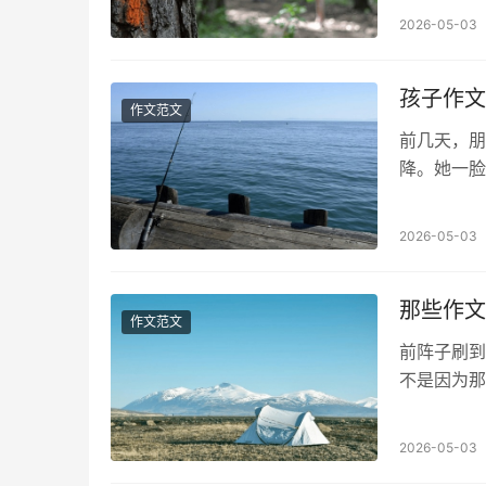
2026-05-03
孩子作文
作文范文
前几天，朋
降。她一脸
呢？”我听
2026-05-03
那些作文
作文范文
前阵子刷到
不是因为那
事，突然让
2026-05-03