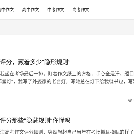
初中作文
高中作文
中考作文
高考作文
评分，藏着多少“隐形规则”
我坐在考场最后一排，盯着作文纸上的方格，手心全是汗。题目
那盏灯”，我写了外婆家的老台灯，写她总在灯下给我缝书包，写
暖黄变成昏黄，最后被节能灯取代。交卷时我挺得意...
评分那些“隐藏规则”你懂吗
海高考作文评分细则，突然想起自己当年在考场抓耳挠腮的样子