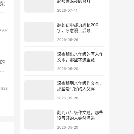
起那盏深夜的台灯
柴
2026-07-11
景
翻到初中那页周记200
967
字，凉意漫上后颈
2026-05-26
深夜翻出八年级的写人作
文本，那些字迹里藏
的
2026-05-20
来
深夜翻到八年级作文本，
823
那些没写好的人又浮
2026-05-20
翻到八年级作文题，那些
没写好的人突然涌进
2026-05-20