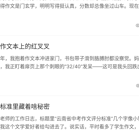
得作文是门玄学，明明写得挺认真，分数却总像坐过山车。现在
才发现，原来那些“莫名其妙”的扣分点，早就有迹可...
作文本上的红叉叉
年，我抱着作文本冲进家门，书包带子滑到胳膊肘都没察觉。妈
，我正盯着扉页上那个刺眼的"32/40"发呆——这可是我头回跌
文分。翻开内页，红笔画的波...
标准里藏着啥秘密
老师的工作日志，标题里“云南省中考作文评分标准”几个字像小
我这个文学爱好者给勾进去了。说实话，平时看多了学生作文，
：到底什么样的文章才算好？这评分标准里，会不会...