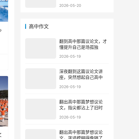
2026-05-20
高中作文
心
翻到高中那篇议论文，才
懂提升自己是场孤独
2026-05-19
深夜翻到这篇议论文讲
座，突然想起自己高中
2026-05-19
翻出高中那篇梦想议论
文，指尖都沾上了旧时
2026-05-19
翻出高中那篇梦想议论
文
文，字迹模糊得像隔了