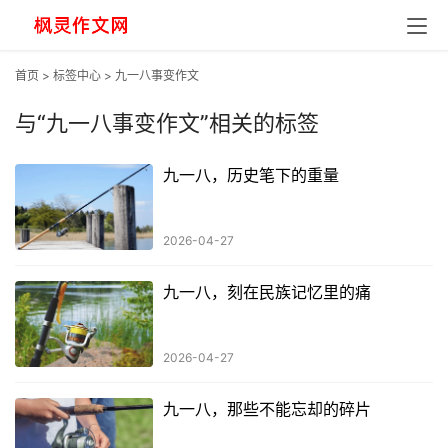
首页
>
标签中心
> 九一八事变作文
与
“九一八事变作文”
相关的标签
九一八，历史笔下的重量
2026-04-27
九一八，刻在民族记忆里的痛
2026-04-27
九一八，那些不能忘却的碎片