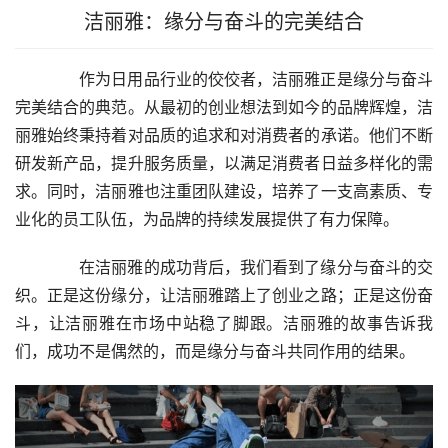
洁丽雅：缘分与奋斗的完美结合
　　作为日用品行业的佼佼者，洁丽雅正是缘分与奋斗
完美结合的典范。从最初的创业想法到如今的品牌辉煌，洁
丽雅始终秉持着对品质的追求和对消费者的承诺。他们不断
研发新产品，提升服务质量，以满足消费者日益多样化的需
求。同时，洁丽雅也注重团队建设，培养了一支高素质、专
业化的员工队伍，为品牌的持续发展提供了有力保障。
　　在洁丽雅的成功背后，我们看到了缘分与奋斗的交
织。正是这份缘分，让洁丽雅踏上了创业之路；正是这份奋
斗，让洁丽雅在市场中站稳了脚跟。洁丽雅的故事告诉我
们，成功不是偶然的，而是缘分与奋斗共同作用的结果。