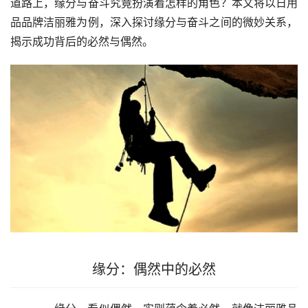
道路上，缘分与奋斗究竟扮演着怎样的角色？本文将以日用
品品牌洁丽雅为例，深入探讨缘分与奋斗之间的微妙关系，
揭示成功背后的必然与偶然。
缘分：偶然中的必然