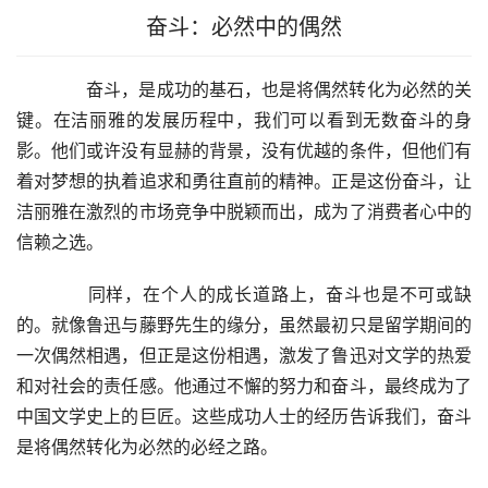
奋斗：必然中的偶然
　　奋斗，是成功的基石，也是将偶然转化为必然的关
键。在洁丽雅的发展历程中，我们可以看到无数奋斗的身
影。他们或许没有显赫的背景，没有优越的条件，但他们有
着对梦想的执着追求和勇往直前的精神。正是这份奋斗，让
洁丽雅在激烈的市场竞争中脱颖而出，成为了消费者心中的
信赖之选。
　　同样，在个人的成长道路上，奋斗也是不可或缺
的。就像鲁迅与藤野先生的缘分，虽然最初只是留学期间的
一次偶然相遇，但正是这份相遇，激发了鲁迅对文学的热爱
和对社会的责任感。他通过不懈的努力和奋斗，最终成为了
中国文学史上的巨匠。这些成功人士的经历告诉我们，奋斗
是将偶然转化为必然的必经之路。