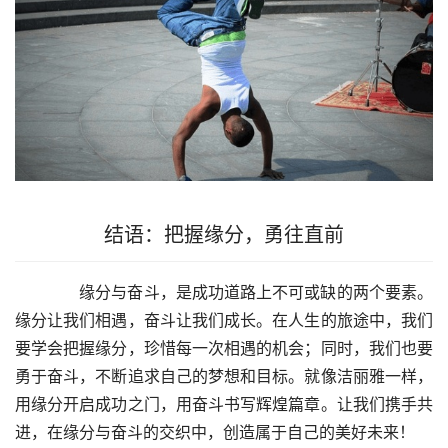
结语：把握缘分，勇往直前
　　缘分与奋斗，是成功道路上不可或缺的两个要素。
缘分让我们相遇，奋斗让我们成长。在人生的旅途中，我们
要学会把握缘分，珍惜每一次相遇的机会；同时，我们也要
勇于奋斗，不断追求自己的梦想和目标。就像洁丽雅一样，
用缘分开启成功之门，用奋斗书写辉煌篇章。让我们携手共
进，在缘分与奋斗的交织中，创造属于自己的美好未来！