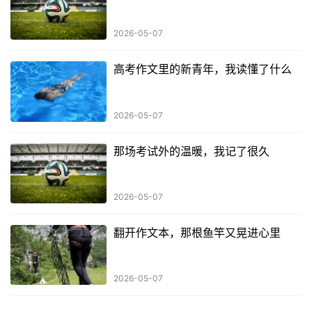
2026-05-07
高考作文里的新青年，我读懂了什么
2026-05-07
那场考试外的温暖，我记了很久
2026-05-07
翻开作文本，那根鱼竿又晃进心里
2026-05-07