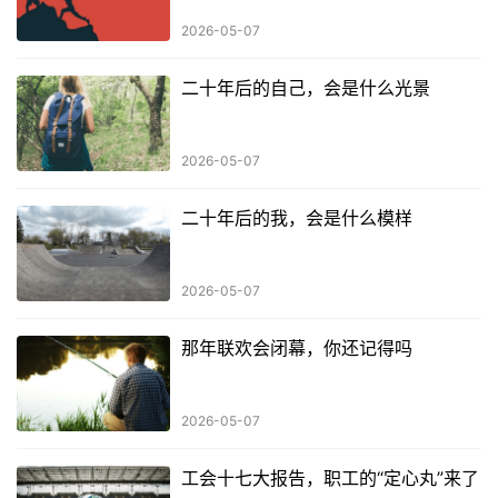
2026-05-07
二十年后的自己，会是什么光景
2026-05-07
二十年后的我，会是什么模样
2026-05-07
那年联欢会闭幕，你还记得吗
2026-05-07
工会十七大报告，职工的“定心丸”来了