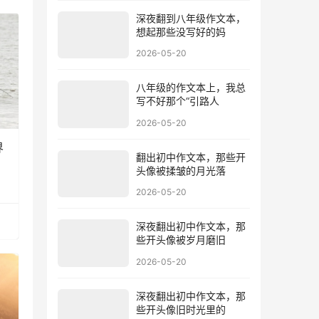
深夜翻到八年级作文本，
想起那些没写好的妈
2026-05-20
八年级的作文本上，我总
写不好那个“引路人
2026-05-20
界
翻出初中作文本，那些开
头像被揉皱的月光落
2026-05-20
深夜翻出初中作文本，那
些开头像被岁月磨旧
2026-05-20
深夜翻出初中作文本，那
些开头像旧时光里的