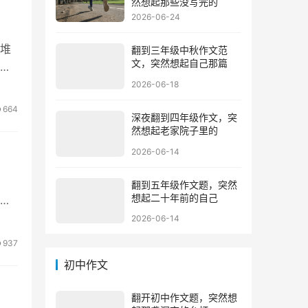
然想起那些没写完的
2026-06-24
堆
翻到三年级中秋作文范
文，突然想起自己那篇
2026-06-18
664
深夜翻到四年级作文，突
然想起老家院子里的
2026-06-14
翻到五年级作文题，突然
想起二十年前的自己
指
2026-06-14
937
初中作文
翻开初中作文题，突然想