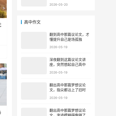
2026-05-20
高中作文
代
翻到高中那篇议论文，才
懂提升自己是场孤独
2026-05-19
深夜翻到这篇议论文讲
座，突然想起自己高中
2026-05-19
翻出高中那篇梦想议论
文，指尖都沾上了旧时
2026-05-19
翻出高中那篇梦想议论
与
文，字迹模糊得像隔了