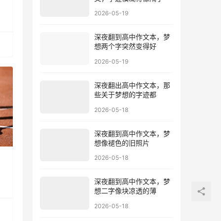
2026-05-19
深夜翻到高中作文本，梦
想两个字突然变得好
2026-05-19
深夜翻出高中作文本，那
些关于梦想的字迹都
2026-05-18
深夜翻到高中作文本，梦
想像褪色的旧照片
2026-05-18
深夜翻到高中作文本，梦
想二字像块凉透的薄
2026-05-18