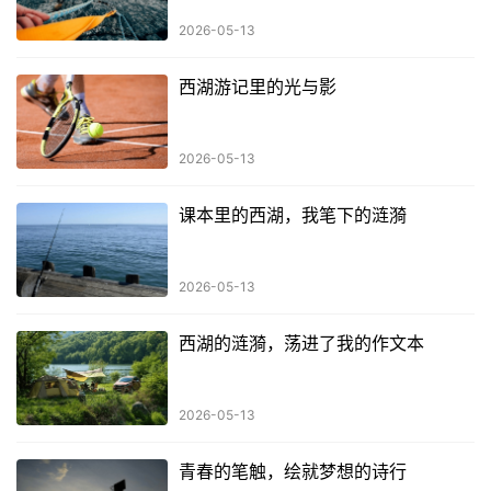
2026-05-13
西湖游记里的光与影
2026-05-13
课本里的西湖，我笔下的涟漪
2026-05-13
西湖的涟漪，荡进了我的作文本
2026-05-13
青春的笔触，绘就梦想的诗行