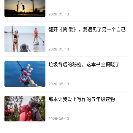
2026-05-13
翻开《简·爱》，我遇见了另一个自己
2026-05-13
垃圾背后的秘密，这本书全揭晓了
2026-05-13
那本让我爱上写作的五年级读物
2026-05-13