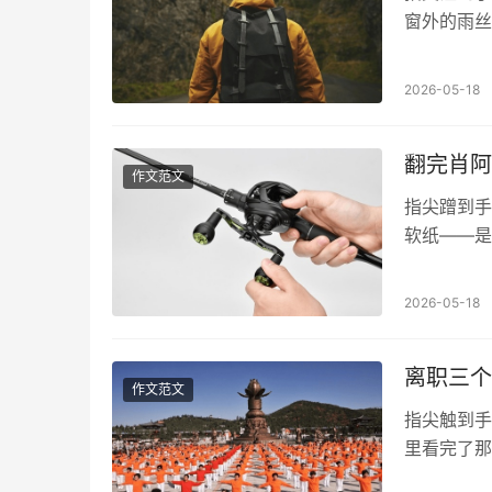
窗外的雨丝
个牛皮纸信
2026-05-18
翻完肖阿
作文范文
指尖蹭到手
软纸——是
的银杏叶。
2026-05-18
离职三个
作文范文
指尖触到手
里看完了那
是这样又酸