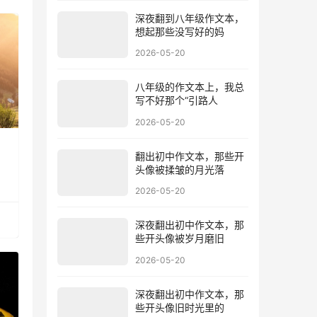
深夜翻到八年级作文本，
想起那些没写好的妈
2026-05-20
八年级的作文本上，我总
写不好那个“引路人
2026-05-20
翻出初中作文本，那些开
头像被揉皱的月光落
2026-05-20
深夜翻出初中作文本，那
些开头像被岁月磨旧
2026-05-20
深夜翻出初中作文本，那
些开头像旧时光里的