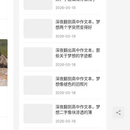
2026-05-19
深夜翻到高中作文本，梦
想两个字突然变得好
2026-05-19
深夜翻出高中作文本，那
些关于梦想的字迹都
2026-05-18
深夜翻到高中作文本，梦
想像褪色的旧照片
2026-05-18
深夜翻到高中作文本，梦
想二字像块凉透的薄
2026-05-18