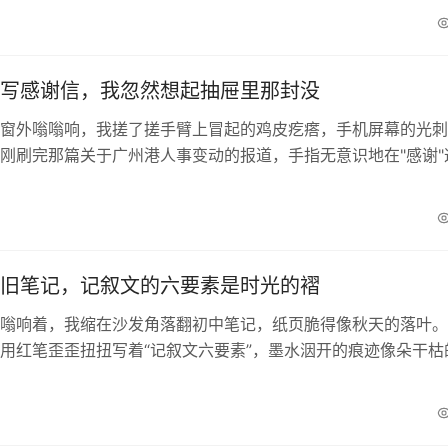
写感谢信，我忽然想起抽屉里那封没
窗外嗡嗡响，我搓了搓手臂上冒起的鸡皮疙瘩，手机屏幕的光刺
刚刷完那篇关于广州港人事变动的报道，手指无意识地在"感谢"
划动——公告里没提，可内刊头版还...
旧笔记，记叙文的六要素是时光的褶
嗡响着，我缩在沙发角落翻初中笔记，纸页脆得像秋天的落叶。
用红笔歪歪扭扭写着“记叙文六要素”，墨水洇开的痕迹像朵干枯
来十五年前就有人教过我怎么把故事缝进时间里。记...