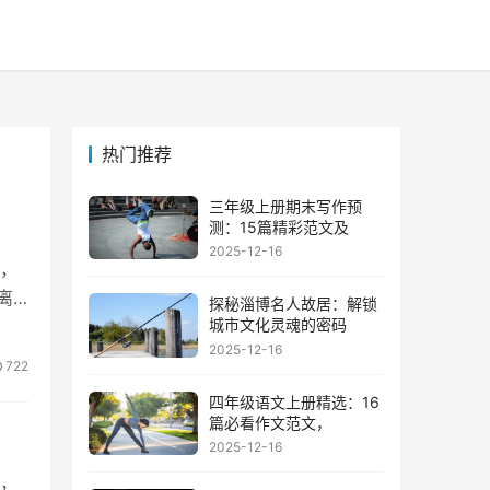
热门推荐
三年级上册期末写作预
测：15篇精彩范文及
2025-12-16
，
离
探秘淄博名人故居：解锁
城市文化灵魂的密码
2025-12-16
722
四年级语文上册精选：16
篇必看作文范文，
2025-12-16
，