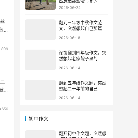
然想起那些没写完的
2026-06-24
丝
翻到三年级中秋作文范
文，突然想起自己那篇
忽
2026-06-18
809
深夜翻到四年级作文，突
然想起老家院子里的
2026-06-14
二
翻到五年级作文题，突然
想起二十年前的自己
被
2026-06-14
656
初中作文
翻开初中作文题，突然想