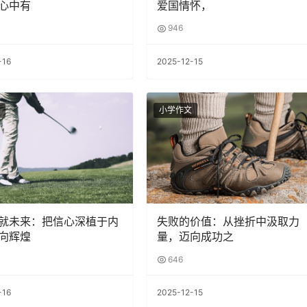
心中有
爱国情怀，
946
-16
2025-12-15
小学作文
就未来：把信心深植于内
失败的价值：从挫折中汲取力
向辉煌
量，迈向成功之
646
-16
2025-12-15