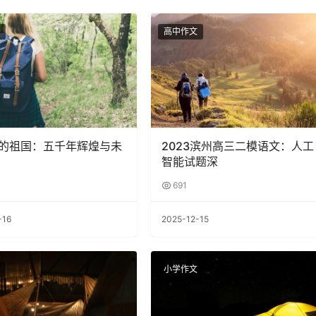
高中作文
的祖国：五千年辉煌与未
2023滨州高三二模语文：人工
智能试题深
691
-16
2025-12-15
小学作文