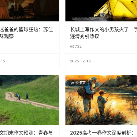
迷爸爸的篮球狂热：苏佳
长城上写作文的小男孩火了！
味观察
迹清秀引热议
732
-15
2025-12-16
高考作文
文期末作文预测：青春与
2025高考一卷作文深度剖析：