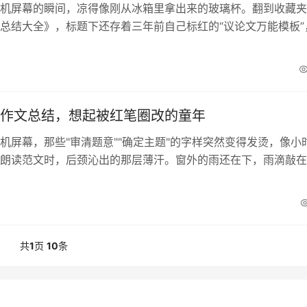
机屏幕的瞬间，凉得像刚从冰箱里拿出来的玻璃杯。翻到收藏夹
总结大全》，标题下还存着三年前自己标红的“议论文万能模板”
三那年，晚自习的日光灯管嗡嗡响，我趴在课桌上抄...
作文总结，想起被红笔圈改的童年
机屏幕，那些"审清题意""确定主题"的字样突然变得发烫，像小
朗读范文时，后颈沁出的那层薄汗。窗外的雨还在下，雨滴敲在
奏，和...
共
1
页
10
条