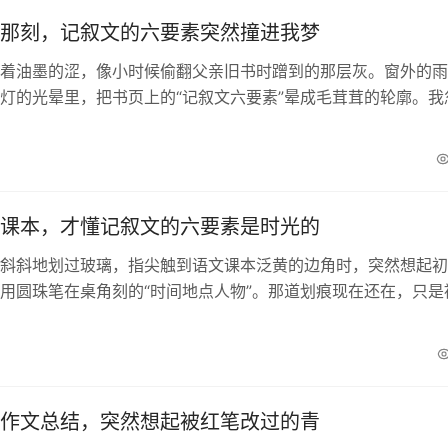
那刻，记叙文的六要素突然撞进我梦
着油墨的涩，像小时候偷翻父亲旧书时蹭到的那层灰。窗外的雨
灯的光晕里，把书页上的“记叙文六要素”晕成毛茸茸的轮廓。我
那年，语文老师用红笔在我作文本上画圈，说“时间...
课本，才懂记叙文的六要素是时光的
斜斜地划过玻璃，指尖触到语文课本泛黄的边角时，突然想起初
用圆珠笔在桌角刻的“时间地点人物”。那道划痕现在还在，只是
亮，像句没说出口的暗语。记叙文的六要素是……我...
作文总结，突然想起被红笔改过的青