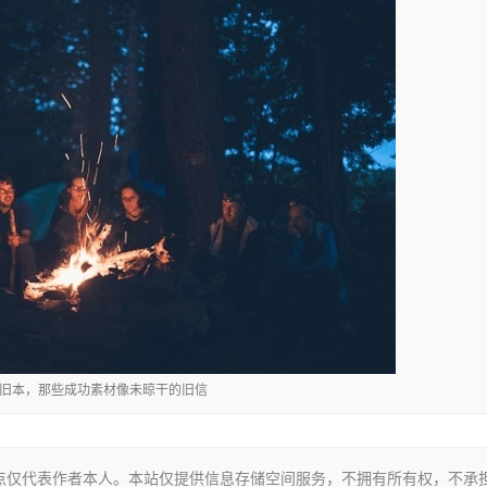
夜翻旧本，那些成功素材像未晾干的旧信
点仅代表作者本人。本站仅提供信息存储空间服务，不拥有所有权，不承