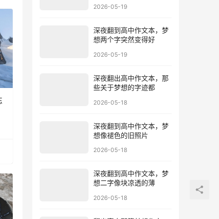
2026-05-19
深夜翻到高中作文本，梦
想两个字突然变得好
2026-05-19
深夜翻出高中作文本，那
些关于梦想的字迹都
忘
2026-05-18
深夜翻到高中作文本，梦
想像褪色的旧照片
2026-05-18
深夜翻到高中作文本，梦
想二字像块凉透的薄
2026-05-18