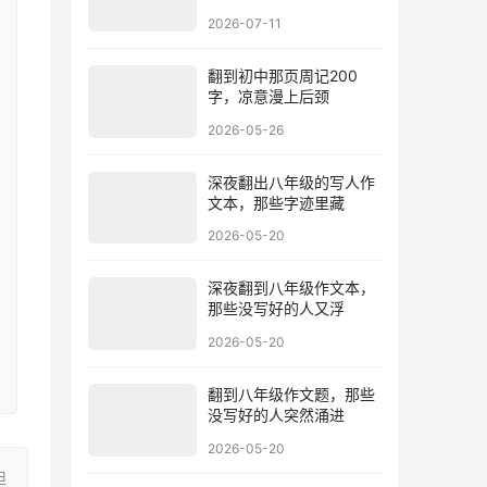
2026-07-11
翻到初中那页周记200
字，凉意漫上后颈
2026-05-26
深夜翻出八年级的写人作
文本，那些字迹里藏
2026-05-20
深夜翻到八年级作文本，
那些没写好的人又浮
2026-05-20
翻到八年级作文题，那些
没写好的人突然涌进
2026-05-20
担