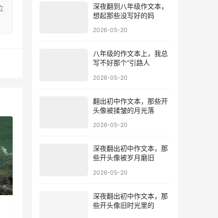
深夜翻到八年级作文本，
立
想起那些没写好的妈
2026-05-20
八年级的作文本上，我总
写不好那个“引路人
2026-05-20
翻出初中作文本，那些开
头像被揉皱的月光落
2026-05-20
深夜翻出初中作文本，那
些开头像被岁月磨旧
2026-05-20
深夜翻出初中作文本，那
些开头像旧时光里的
背