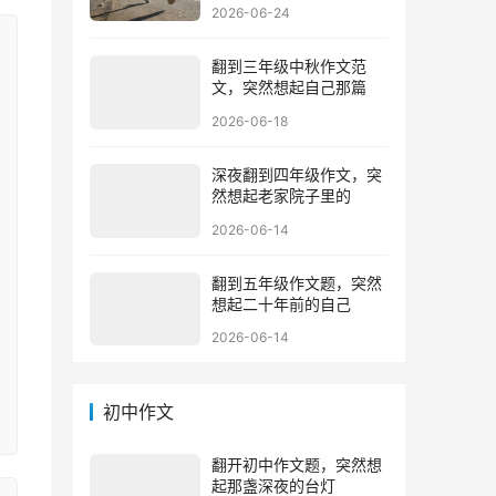
2026-06-24
翻到三年级中秋作文范
文，突然想起自己那篇
2026-06-18
深夜翻到四年级作文，突
然想起老家院子里的
2026-06-14
翻到五年级作文题，突然
想起二十年前的自己
2026-06-14
初中作文
翻开初中作文题，突然想
起那盏深夜的台灯