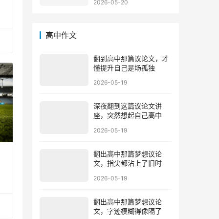
2026-05-20
高中作文
翻到高中那篇议论文，才
懂提升自己是场孤独
2026-05-19
深夜翻到这篇议论文讲
座，突然想起自己高中
2026-05-19
翻出高中那篇梦想议论
文，指尖都沾上了旧时
2026-05-19
翻出高中那篇梦想议论
文，字迹模糊得像隔了