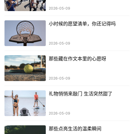
2026-05-09
小时候的愿望清单，你还记得吗
2026-05-09
那些藏在作文本里的心愿呀
2026-05-09
礼物悄悄来敲门 生活突然甜了
2026-05-09
那些点亮生活的温柔瞬间