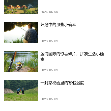
2026-05-09
归途中的那些小确幸
2026-05-09
蓝海国际的惊喜碎片，拼凑生活小确
幸
2026-05-09
一封家校函里的寒假温度
2026-05-09