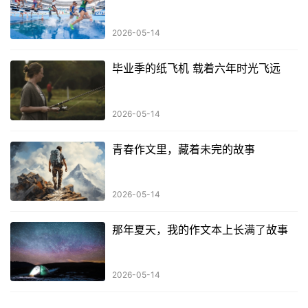
2026-05-14
毕业季的纸飞机 载着六年时光飞远
2026-05-14
青春作文里，藏着未完的故事
2026-05-14
那年夏天，我的作文本上长满了故事
2026-05-14