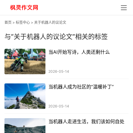
首页
>
标签中心
> 关于机器人的议论文
与
“关于机器人的议论文”
相关的标签
当AI开始写诗，人类还剩什么
2026-05-14
当机器人成为社区的“温暖补丁”
2026-05-14
当机器人走进生活，我们该如何自处