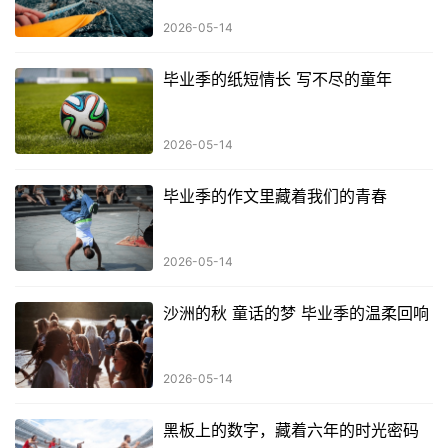
2026-05-14
毕业季的纸短情长 写不尽的童年
2026-05-14
毕业季的作文里藏着我们的青春
2026-05-14
沙洲的秋 童话的梦 毕业季的温柔回响
2026-05-14
黑板上的数字，藏着六年的时光密码