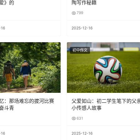
爱》的
陶写作秘籍
799
-16
2025-12-16
初中作文
忆：那场难忘的拔河比赛
父爱如山：初二学生笔下的父
奋斗青
小传感人故事
631
-16
2025-12-16