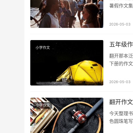
暑假作文集
总落满石桌
2026-05-03
五年级作
小学作文
翻开那本泛
下册的作文
室最后一排
2026-05-03
翻开作文
小学作文
今天整理书
色圆珠笔写
一页，邱少