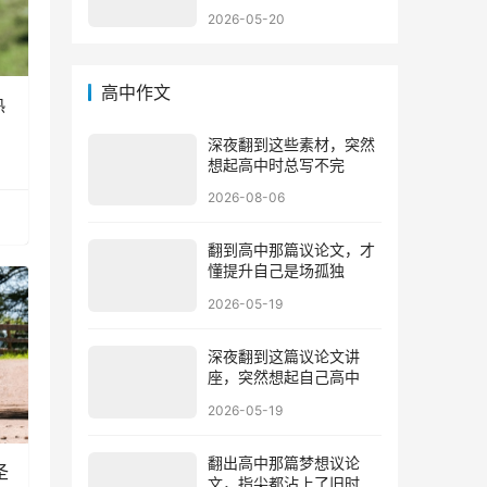
2026-05-20
高中作文
热
深夜翻到这些素材，突然
想起高中时总写不完
2026-08-06
翻到高中那篇议论文，才
懂提升自己是场孤独
2026-05-19
深夜翻到这篇议论文讲
座，突然想起自己高中
2026-05-19
翻出高中那篇梦想议论
圣
文，指尖都沾上了旧时