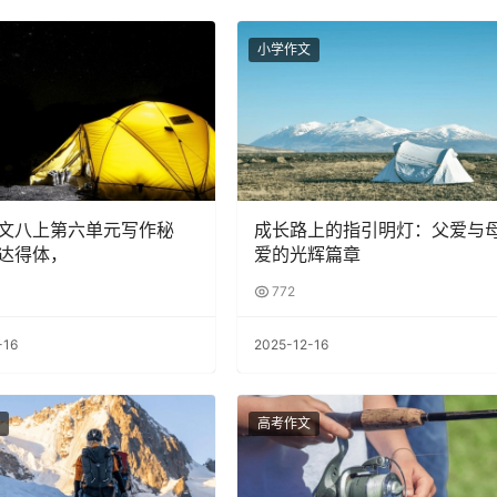
小学作文
文八上第六单元写作秘
成长路上的指引明灯：父爱与
达得体，
爱的光辉篇章
772
-16
2025-12-16
高考作文