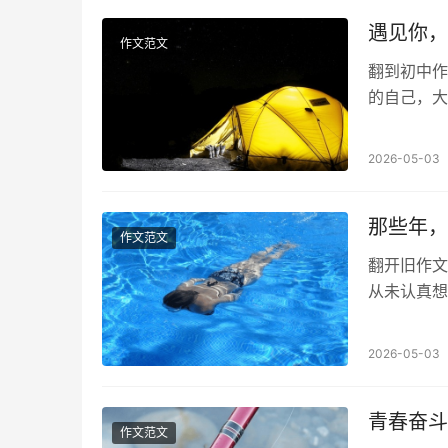
遇见你，
作文范文
翻到初中作
的自己，大
分的作文。
2026-05-03
那些年，
作文范文
翻开旧作文
从未认真想
信，纸页脆
2026-05-03
青春奋斗
作文范文