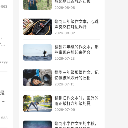
想起丽江古城的石板
963
2026-08-08
翻到四年级作文本，心跳
声突然在耳边炸开
2026-08-02
，
”，
翻到四年级的作文本，那
些事现在想起来仍会
2026-07-23
799
翻到三年级那篇作文，记
忆像被风吹开的旧相
2026-07-15
是
翻到旧作文本时，窗外的
，是
雨正敲打六年级的夏
2026-07-09
538
翻到小学作文里的中秋，