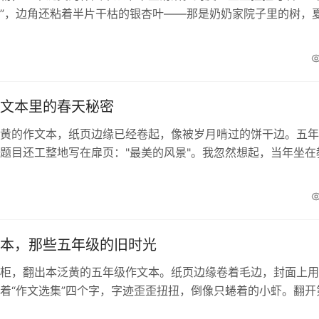
”，边角还粘着半片干枯的银杏叶——那是奶奶家院子里的树，
。翻开第一页，墨迹洇开的字迹像一群笨拙的小蚂...
文本里的春天秘密
黄的作文本，纸页边缘已经卷起，像被岁月啃过的饼干边。五年
题目还工整地写在扉页："最美的风景"。我忽然想起，当年坐在
的自己，咬着铅笔头，盯着窗外那丛...
本，那些五年级的旧时光
柜，翻出本泛黄的五年级作文本。纸页边缘卷着毛边，封面上用
着“作文选集”四个字，字迹歪歪扭扭，倒像只蜷着的小虾。翻开
云的故事赫然在目，记忆突然被拽回那个蝉鸣聒噪的...