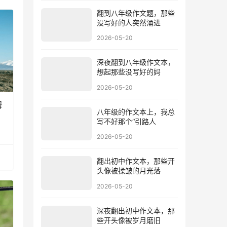
翻到八年级作文题，那些
没写好的人突然涌进
2026-05-20
深夜翻到八年级作文本，
想起那些没写好的妈
2026-05-20
母
八年级的作文本上，我总
写不好那个“引路人
2026-05-20
翻出初中作文本，那些开
头像被揉皱的月光落
2026-05-20
深夜翻出初中作文本，那
些开头像被岁月磨旧