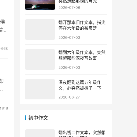
突然想起那晚的月光
2026-07-06
候
翻开那本旧作文本，指尖
停在六年级的某页泛
高
2026-07-03
663
翻到六年级作文本，突然
想起那些深夜写故事
2026-07-03
却
深夜翻到这篇五年级作
文，心突然被揪了一下
2026-06-27
918
初中作文
翻出初二作文本，突然想