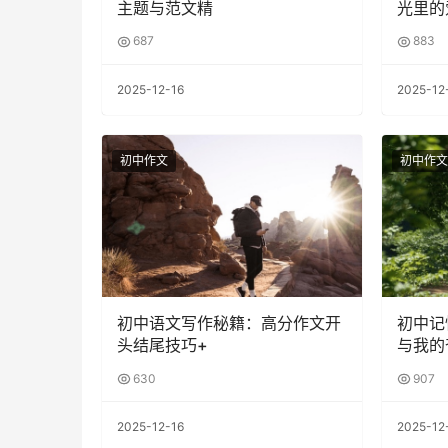
主题与范文精
光里的
687
883
2025-12-16
2025-12
初中作文
初中作文
初中语文写作秘籍：高分作文开
初中记
头结尾技巧+
与我的
630
907
2025-12-16
2025-12