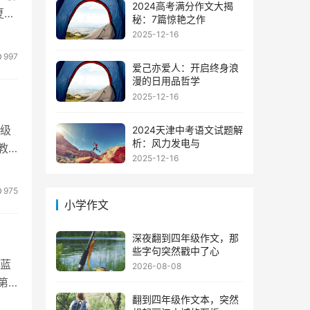
2024高考满分作文大揭
夏天
秘：7篇惊艳之作
2025-12-16
997
爱己亦爱人：开启终身浪
漫的日用品哲学
2025-12-16
级
2024天津中考语文试题解
析：风力发电与
教
2025-12-16
975
小学作文
深夜翻到四年级作文，那
些字句突然戳中了心
蓝
2026-08-08
第
翻到四年级作文本，突然