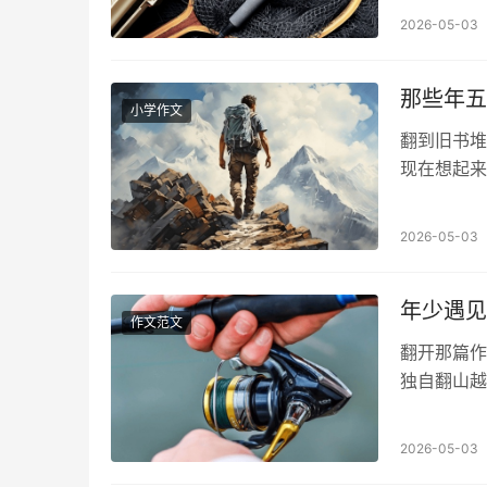
2026-05-03
那些年五
小学作文
翻到旧书堆
现在想起来
可偏偏就是
2026-05-03
年少遇见
作文范文
翻开那篇作
独自翻山越
往心里倒热
2026-05-03