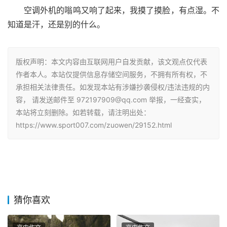
空调外机的嗡鸣又响了起来，我摸了摸脸，有点湿。不
知道是汗，还是别的什么。
版权声明：本文内容由互联网用户自发贡献，该文观点仅代表
作者本人。本站仅提供信息存储空间服务，不拥有所有权，不
承担相关法律责任。如发现本站有涉嫌抄袭侵权/违法违规的内
容， 请发送邮件至 972197909@qq.com 举报，一经查实，
本站将立刻删除。如若转载，请注明出处：
https://www.sport007.com/zuowen/29152.html
猜你喜欢