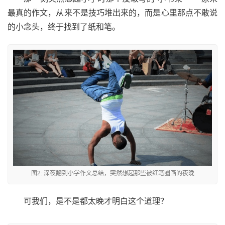
最真的作文，从来不是技巧堆出来的，而是心里那点不敢说
的小念头，终于找到了纸和笔。
图2: 深夜翻到小学作文总结，突然想起那些被红笔圈画的夜晚
可我们，是不是都太晚才明白这个道理？