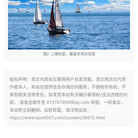
图2: 三棵树里，藏着世界的答案
版权声明：本文内容由互联网用户自发贡献，该文观点仅代表
作者本人。本站仅提供信息存储空间服务，不拥有所有权，不
承担相关法律责任。如发现本站有涉嫌抄袭侵权/违法违规的内
容， 请发送邮件至 972197909@qq.com 举报，一经查实，
本站将立刻删除。如若转载，请注明出处：
https://www.sport007.com/zuowen/28615.html