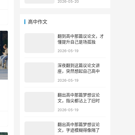
2026-05-20
高中作文
翻到高中那篇议论文，才
懂提升自己是场孤独
2026-05-19
深夜翻到这篇议论文讲
座，突然想起自己高中
2026-05-19
翻出高中那篇梦想议论
文，指尖都沾上了旧时
2026-05-19
翻出高中那篇梦想议论
文，字迹模糊得像隔了