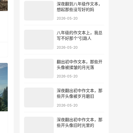
深夜翻到八年级作文本，
想起那些没写好的妈
2026-05-20
八年级的作文本上，我总
写不好那个“引路人
2026-05-20
翻出初中作文本，那些开
头像被揉皱的月光落
2026-05-20
深夜翻出初中作文本，那
些开头像被岁月磨旧
2026-05-20
深夜翻出初中作文本，那
些开头像旧时光里的