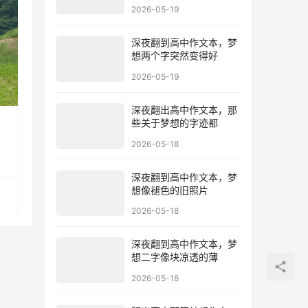
2026-05-19
深夜翻到高中作文本，梦
想两个字突然变得好
2026-05-19
深夜翻出高中作文本，那
些关于梦想的字迹都
2026-05-18
深夜翻到高中作文本，梦
想像褪色的旧照片
2026-05-18
深夜翻到高中作文本，梦
想二字像块凉透的薄
2026-05-18