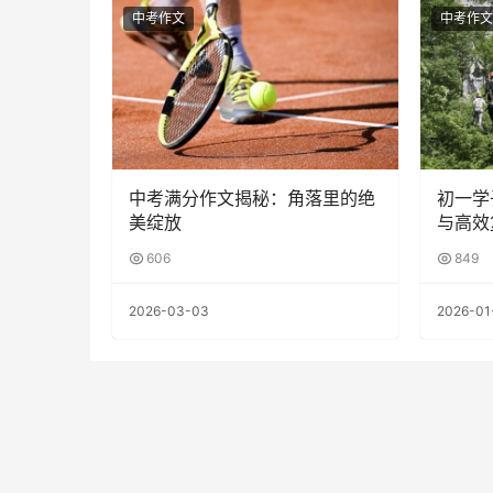
中考作文
中考作文
中考满分作文揭秘：角落里的绝
初一学
美绽放
与高效
606
849
2026-03-03
2026-01