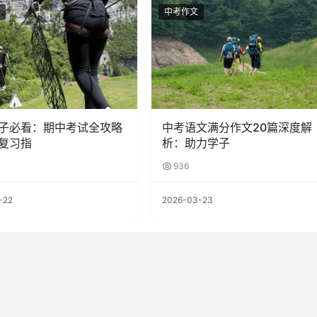
中考作文
子必看：期中考试全攻略
中考语文满分作文20篇深度解
复习指
析：助力学子
936
-22
2026-03-23