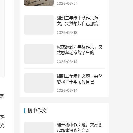
2026-06-24
翻到三年级中秋作文范
文，突然想起自己那篇
2026-06-18
深夜翻到四年级作文，突
然想起老家院子里的
2026-06-14
翻到五年级作文题，突然
想起二十年前的自己
2026-06-14
奶
初中作文
热
翻开初中作文题，突然想
光
起那盏深夜的台灯