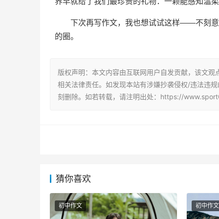
界早就给了我们最珍贵的礼物：一颗能感知温柔
下次再写作文，我也想试试这样——不刻意
的圈。
版权声明：本文内容由互联网用户自发贡献，该文观
相关法律责任。如发现本站有涉嫌抄袭侵权/违法违规的内容
刻删除。如若转载，请注明出处：https://www.sport007.
猜你喜欢
初中作文
初中作文