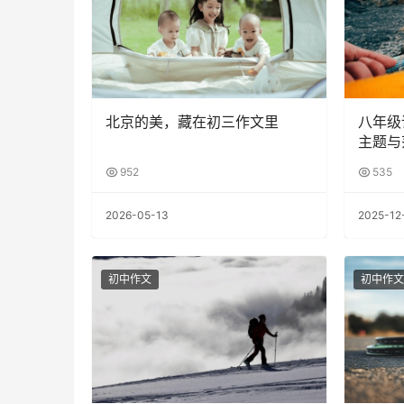
北京的美，藏在初三作文里
八年级
主题与
952
535
2026-05-13
2025-12
初中作文
初中作文