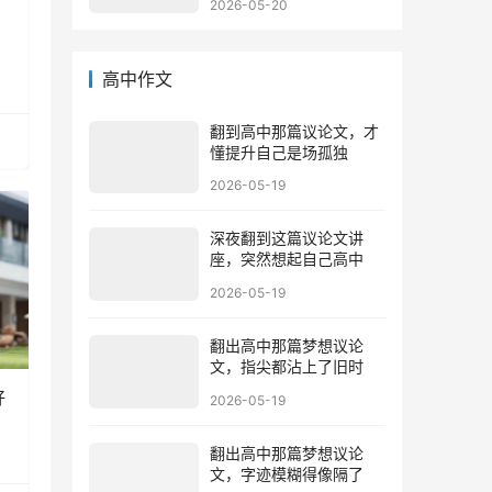
2026-05-20
高中作文
翻到高中那篇议论文，才
懂提升自己是场孤独
2026-05-19
深夜翻到这篇议论文讲
座，突然想起自己高中
2026-05-19
翻出高中那篇梦想议论
文，指尖都沾上了旧时
好
2026-05-19
翻出高中那篇梦想议论
文，字迹模糊得像隔了