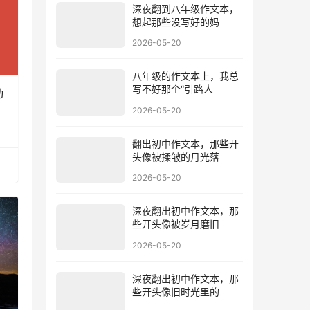
深夜翻到八年级作文本，
想起那些没写好的妈
2026-05-20
八年级的作文本上，我总
写不好那个“引路人
动
2026-05-20
翻出初中作文本，那些开
头像被揉皱的月光落
2026-05-20
深夜翻出初中作文本，那
些开头像被岁月磨旧
2026-05-20
深夜翻出初中作文本，那
些开头像旧时光里的