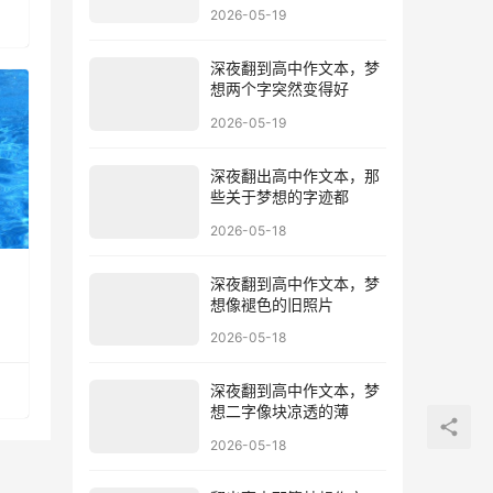
2026-05-19
深夜翻到高中作文本，梦
想两个字突然变得好
2026-05-19
深夜翻出高中作文本，那
些关于梦想的字迹都
2026-05-18
：
深夜翻到高中作文本，梦
想像褪色的旧照片
2026-05-18
深夜翻到高中作文本，梦
想二字像块凉透的薄
2026-05-18