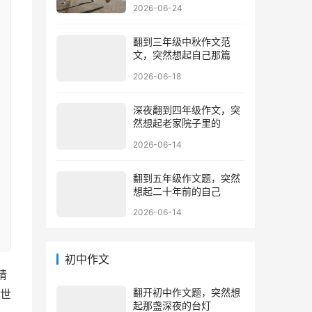
2026-06-24
翻到三年级中秋作文范
文，突然想起自己那篇
2026-06-18
深夜翻到四年级作文，突
然想起老家院子里的
2026-06-14
翻到五年级作文题，突然
想起二十年前的自己
2026-06-14
初中作文
睛
翻开初中作文题，突然想
世
起那盏深夜的台灯