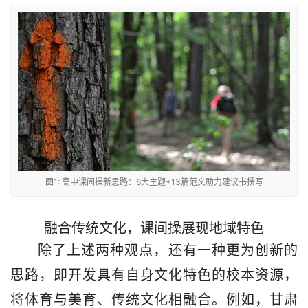
图1: 高中课间操新思路：6大主题+13篇范文助力建议书撰写
融合传统文化，课间操展现地域特色
除了上述两种观点，还有一种更为创新的
思路，即开发具有自身文化特色的校本资源，
将体育与美育、传统文化相融合。例如，甘肃