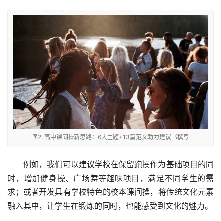
图2: 高中课间操新思路：6大主题+13篇范文助力建议书撰写
例如，我们可以建议学校在保留跑操作为基础项目的同
时，增加健身操、广场舞等趣味项目，满足不同学生的需
求；或者开发具有学校特色的校本课间操，将传统文化元素
融入其中，让学生在锻炼的同时，也能感受到文化的魅力。