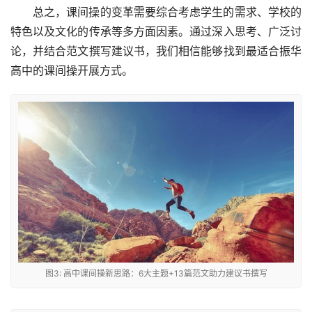
总之，课间操的变革需要综合考虑学生的需求、学校的
特色以及文化的传承等多方面因素。通过深入思考、广泛讨
论，并结合范文撰写建议书，我们相信能够找到最适合振华
高中的课间操开展方式。
图3: 高中课间操新思路：6大主题+13篇范文助力建议书撰写