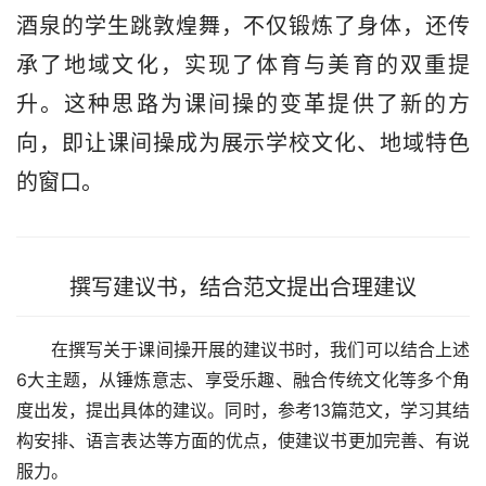
酒泉的学生跳敦煌舞，不仅锻炼了身体，还传
承了地域文化，实现了体育与美育的双重提
升。这种思路为课间操的变革提供了新的方
向，即让课间操成为展示学校文化、地域特色
的窗口。
撰写建议书，结合范文提出合理建议
在撰写关于课间操开展的建议书时，我们可以结合上述
6大主题，从锤炼意志、享受乐趣、融合传统文化等多个角
度出发，提出具体的建议。同时，参考13篇范文，学习其结
构安排、语言表达等方面的优点，使建议书更加完善、有说
服力。