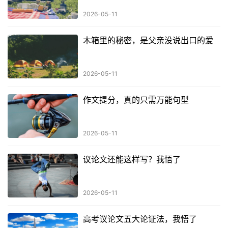
2026-05-11
木箱里的秘密，是父亲没说出口的爱
2026-05-11
作文提分，真的只需万能句型
2026-05-11
议论文还能这样写？我悟了
2026-05-11
高考议论文五大论证法，我悟了