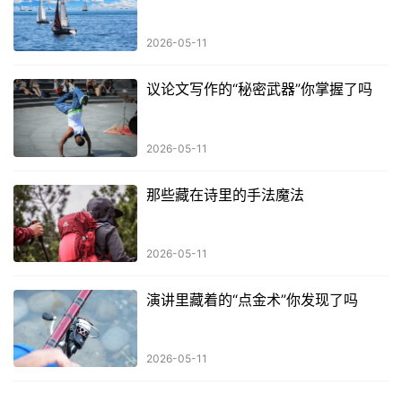
2026-05-11
议论文写作的“秘密武器”你掌握了吗
2026-05-11
那些藏在诗里的手法魔法
2026-05-11
演讲里藏着的“点金术”你发现了吗
2026-05-11