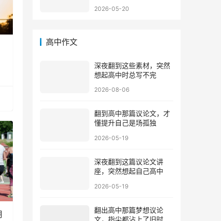
2026-05-20
高中作文
深夜翻到这些素材，突然
想起高中时总写不完
2026-08-06
翻到高中那篇议论文，才
懂提升自己是场孤独
2026-05-19
深夜翻到这篇议论文讲
座，突然想起自己高中
2026-05-19
翻出高中那篇梦想议论
用
文，指尖都沾上了旧时