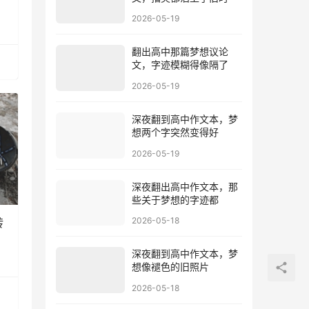
2026-05-19
翻出高中那篇梦想议论
文，字迹模糊得像隔了
2026-05-19
深夜翻到高中作文本，梦
想两个字突然变得好
2026-05-19
深夜翻出高中作文本，那
些关于梦想的字迹都
2026-05-18
转
深夜翻到高中作文本，梦
想像褪色的旧照片
2026-05-18