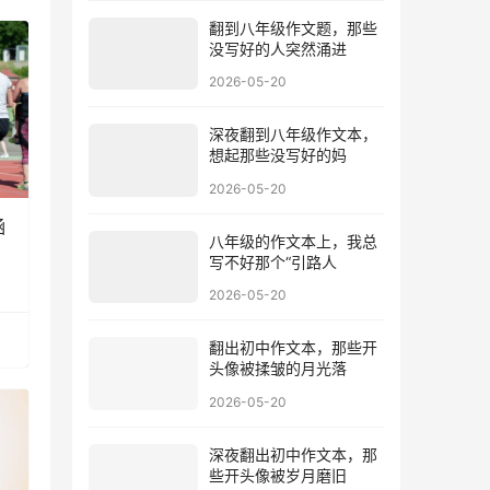
翻到八年级作文题，那些
没写好的人突然涌进
2026-05-20
深夜翻到八年级作文本，
想起那些没写好的妈
2026-05-20
涵
八年级的作文本上，我总
写不好那个“引路人
2026-05-20
翻出初中作文本，那些开
头像被揉皱的月光落
2026-05-20
深夜翻出初中作文本，那
些开头像被岁月磨旧