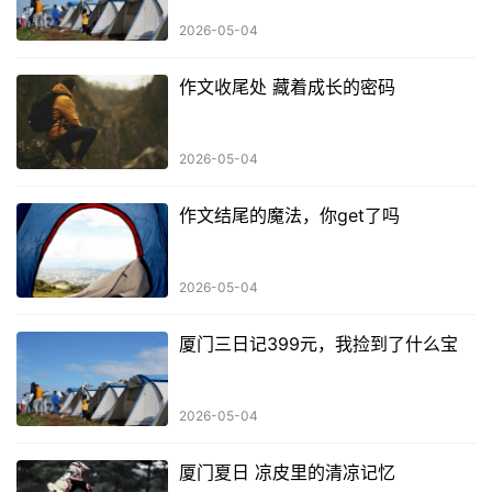
2026-05-04
作文收尾处 藏着成长的密码
2026-05-04
作文结尾的魔法，你get了吗
2026-05-04
厦门三日记399元，我捡到了什么宝
2026-05-04
厦门夏日 凉皮里的清凉记忆