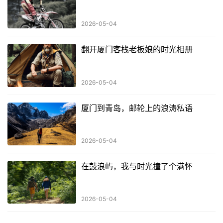
2026-05-04
翻开厦门客栈老板娘的时光相册
2026-05-04
厦门到青岛，邮轮上的浪涛私语
2026-05-04
在鼓浪屿，我与时光撞了个满怀
2026-05-04