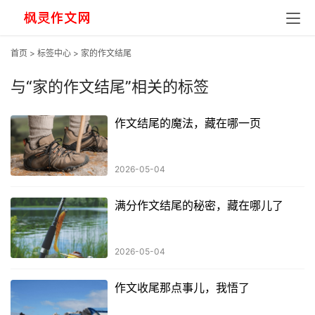
首页
>
标签中心
> 家的作文结尾
与
“家的作文结尾”
相关的标签
作文结尾的魔法，藏在哪一页
2026-05-04
满分作文结尾的秘密，藏在哪儿了
2026-05-04
作文收尾那点事儿，我悟了