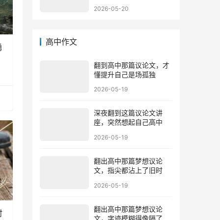
2026-05-20
高中作文
勇
翻到高中那篇议论文，才
懂提升自己是场孤独
2026-05-19
深夜翻到这篇议论文讲
座，突然想起自己高中
2026-05-19
翻出高中那篇梦想议论
文，指尖都沾上了旧时
2026-05-19
翻出高中那篇梦想议论
时
文，字迹模糊得像隔了