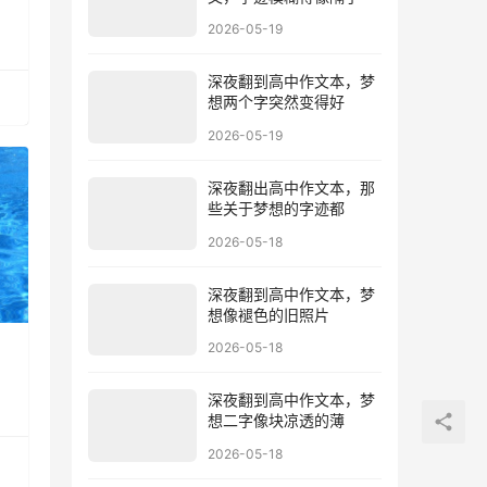
2026-05-19
深夜翻到高中作文本，梦
想两个字突然变得好
2026-05-19
深夜翻出高中作文本，那
些关于梦想的字迹都
2026-05-18
深夜翻到高中作文本，梦
想像褪色的旧照片
2026-05-18
，
深夜翻到高中作文本，梦
想二字像块凉透的薄
2026-05-18